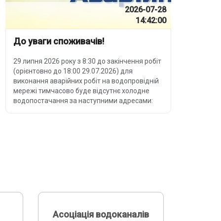
2026-07-28
14:42:00
До уваги споживачів!
29 липня 2026 року з 8:30 до закінчення робіт
(орієнтовно до 18:00 29.07.2026) для
виконання аварійних робіт на водопровідній
мережі тимчасово буде відсутнє холодне
водопостачання за наступними адресами:
Асоціація водоканалів