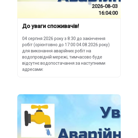
2026-08-03
16:04:00
До уваги споживачів!
04 серпня 2026 року з 8:30 до закінчення
робіт (орієнтовно до 17:00 04.08.2026 року)
для виконання аварійних робіт на
водопровідній мережі, тимчасово буде
відсутнє водопостачання за наступними
адресами: