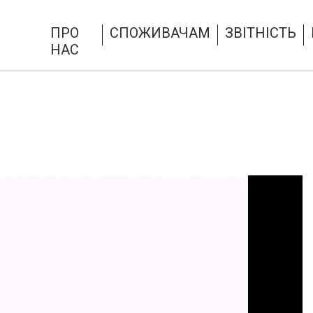
ПРО
СПОЖИВАЧАМ
ЗВІТНІСТЬ
НАС