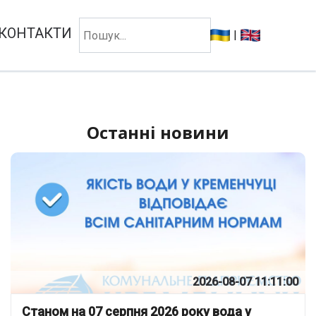
КОНТАКТИ
|
Останні новини
2026-08-07 11:11:00
Станом на 07 серпня 2026 року вода у