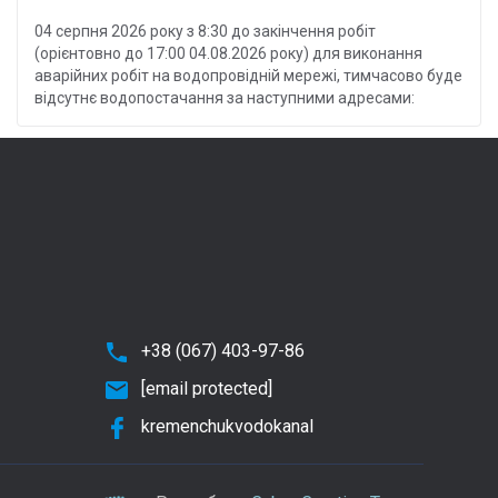
04 серпня 2026 року з 8:30 до закінчення робіт
(орієнтовно до 17:00 04.08.2026 року) для виконання
аварійних робіт на водопровідній мережі, тимчасово буде
відсутнє водопостачання за наступними адресами:
+38 (067) 403-97-86
[email protected]
kremenchukvodokanal