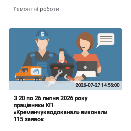
Ремонтні роботи
2026-07-27 14:56:00
З 20 по 26 липня 2026 року
працівники КП
«Кременчукводоканал» виконали
115 заявок