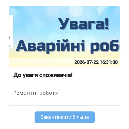
2026-07-22 16:31:00
До уваги споживачів!
Ремонтні роботи
Завантажити більше