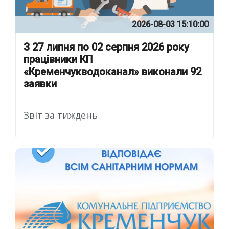
2026-08-03 15:10:00
З 27 липня по 02 серпня 2026 року
працівники КП
«Кременчукводоканал» виконали 92
заявки
Звіт за тиждень