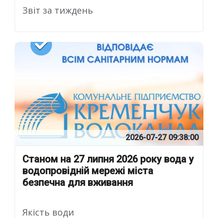
Звіт за тиждень
2026-07-27 09:38:00
Станом на 27 липня 2026 року вода у
водопровідній мережі міста
безпечна для вживання
Якість води