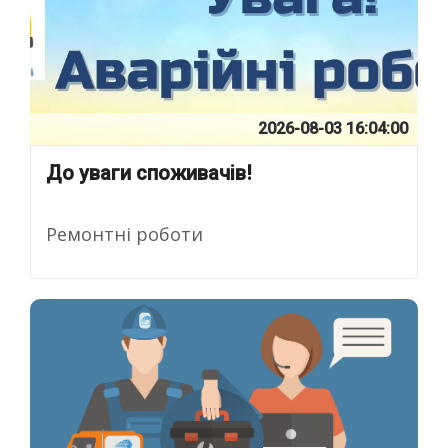
2026-08-03 16:04:00
До уваги споживачів!
Ремонтні роботи