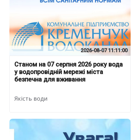
2026-08-07 11:11:00
Станом на 07 серпня 2026 року вода
у водопровідній мережі міста
безпечна для вживання
Якість води