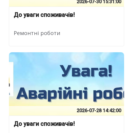
2026-07-30 15:31:00
До уваги споживачів!
Ремонтні роботи
2026-07-28 14:42:00
До уваги споживачів!