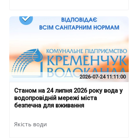
2026-07-24 11:11:00
Станом на 24 липня 2026 року вода у
водопровідній мережі міста
безпечна для вживання
Якість води