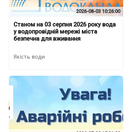
2026-08-03 10:26:00
Станом на 03 серпня 2026 року вода
у водопровідній мережі міста
безпечна для вживання
Якість води