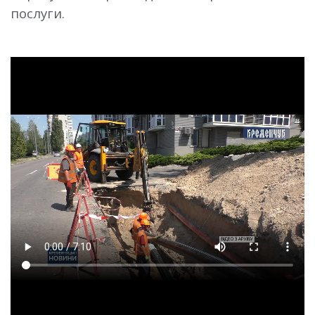
послуги.